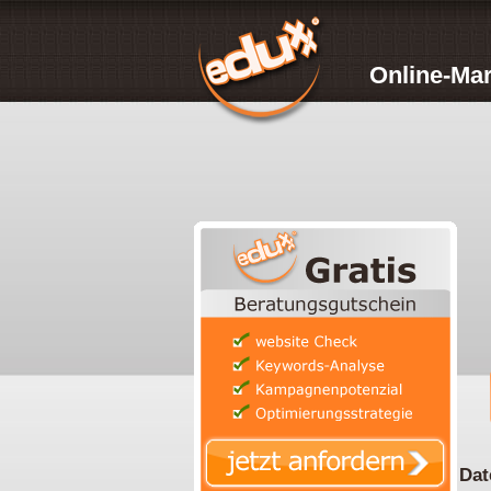
Online-Mar
Dat