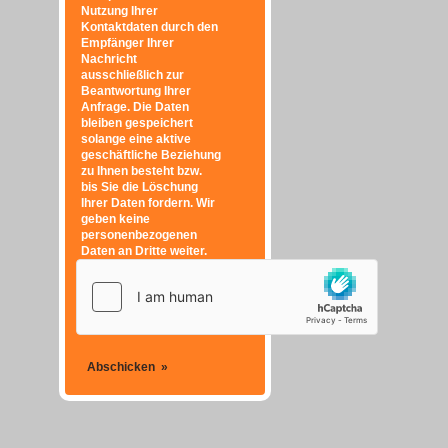
Nutzung Ihrer
Kontaktdaten durch den
Empfänger Ihrer
Nachricht
ausschließlich zur
Beantwortung Ihrer
Anfrage. Die Daten
bleiben gespeichert
solange eine aktive
geschäftliche Beziehung
zu Ihnen besteht bzw.
bis Sie die Löschung
Ihrer Daten fordern. Wir
geben keine
personenbezogenen
Daten an Dritte weiter.